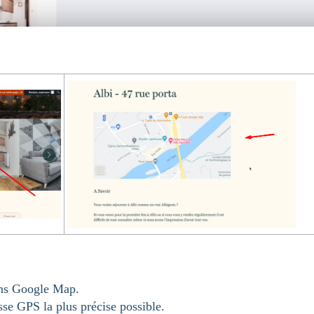
ans Google Map.
se GPS la plus précise possible.