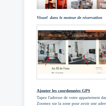
Visuel
dans le moteur de réservation
Ajouter les coordonnées GPS
Tapez l'adresse de votre appartement d
Zoomez sur la zone pour avoir une adres