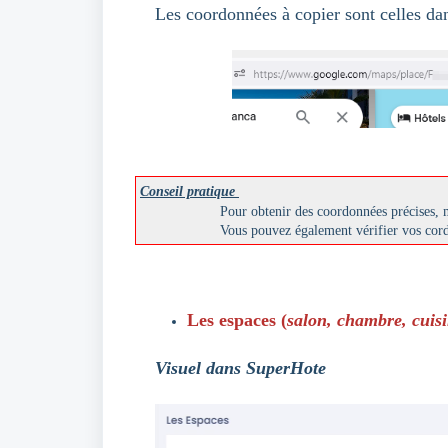
Les coordonnées à copier sont celles dan
Conseil pratique
Pour obtenir des coordonnées précises, m
Vous pouvez également vérifier vos cord
Les espaces (
salon, chambre, cuisi
Visuel dans SuperHote