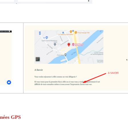
nnées GPS