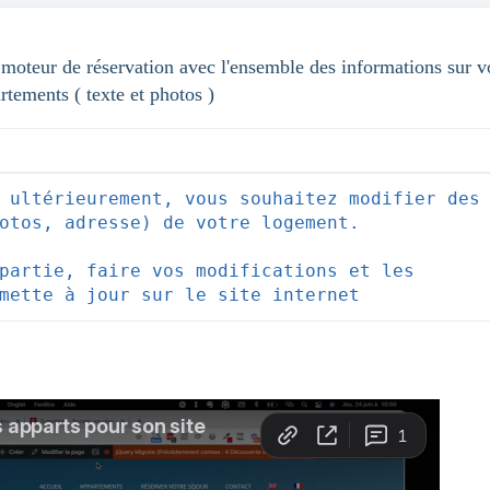
moteur de réservation avec l'ensemble des informations sur v
rtements ( texte et photos )
 ultérieurement, vous souhaitez modifier des 
otos, adresse) de votre logement.

partie, faire vos modifications et les 
mette à jour sur le site internet