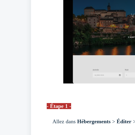
- Étape 1 -
Allez dans
Hébergements
>
Éditer