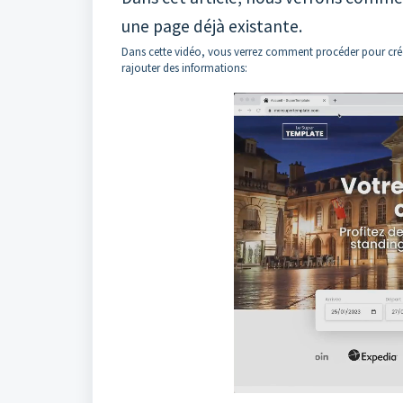
une page déjà existante.
Dans cette vidéo, vous verrez comment procéder pour créer 
rajouter des informations: