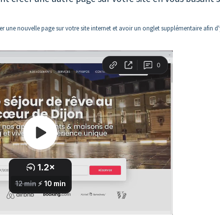
une nouvelle page sur votre site internet et avoir un onglet supplémentaire afin d'