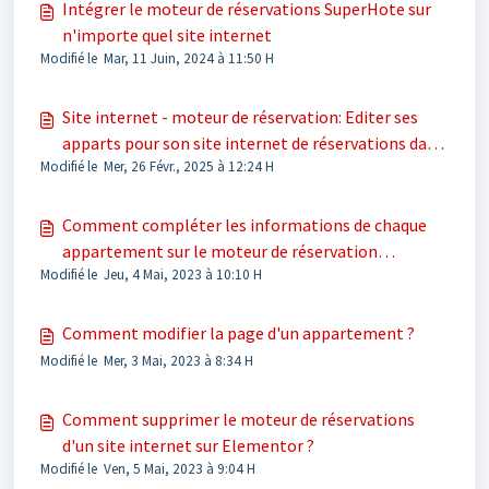
Intégrer le moteur de réservations SuperHote sur
n'importe quel site internet
Modifié le Mar, 11 Juin, 2024 à 11:50 H
Site internet - moteur de réservation: Editer ses
apparts pour son site internet de réservations dans
Modifié le Mer, 26 Févr., 2025 à 12:24 H
SuperHote (télécharger les photos, textes et GPS)
Comment compléter les informations de chaque
appartement sur le moteur de réservation
Modifié le Jeu, 4 Mai, 2023 à 10:10 H
SuperHote
Comment modifier la page d'un appartement ?
Modifié le Mer, 3 Mai, 2023 à 8:34 H
Comment supprimer le moteur de réservations
d'un site internet sur Elementor ?
Modifié le Ven, 5 Mai, 2023 à 9:04 H