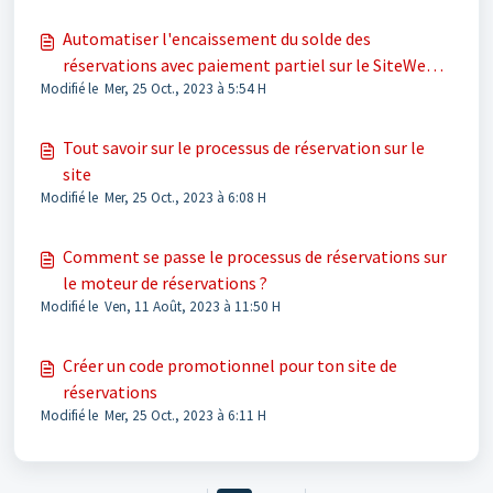
Automatiser l'encaissement du solde des
réservations avec paiement partiel sur le SiteWeb
Modifié le Mer, 25 Oct., 2023 à 5:54 H
(moteur de réservation SH)
Tout savoir sur le processus de réservation sur le
site
Modifié le Mer, 25 Oct., 2023 à 6:08 H
Comment se passe le processus de réservations sur
le moteur de réservations ?
Modifié le Ven, 11 Août, 2023 à 11:50 H
Créer un code promotionnel pour ton site de
réservations
Modifié le Mer, 25 Oct., 2023 à 6:11 H