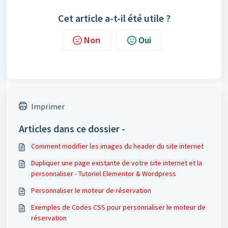
Cet article a-t-il été utile ?
Non
Oui
Imprimer
Articles dans ce dossier -
Comment modifier les images du header du site internet
Dupliquer une page existante de votre site internet et la
personnaliser - Tutoriel Elementor & Wordpress
Personnaliser le moteur de réservation
Exemples de Codes CSS pour personnaliser le moteur de
réservation